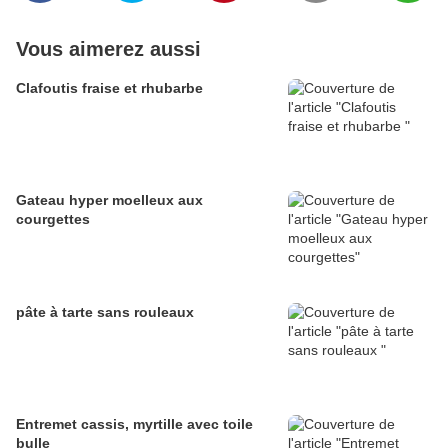
Vous aimerez aussi
Clafoutis fraise et rhubarbe
Gateau hyper moelleux aux
courgettes
pâte à tarte sans rouleaux
Entremet cassis, myrtille avec toile
bulle