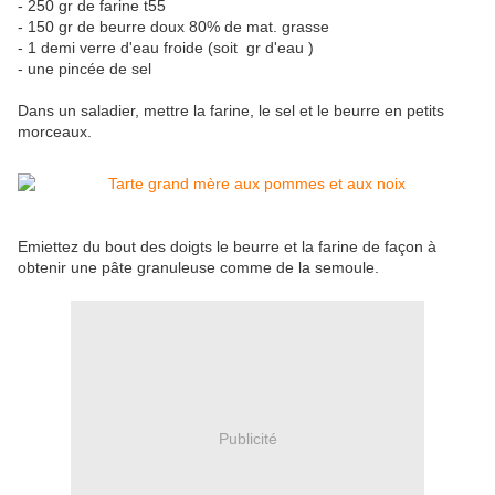
- 250 gr de farine t55
- 150 gr de beurre doux 80% de mat. grasse
- 1 demi verre d'eau froide (soit gr d'eau )
- une pincée de sel
Dans un saladier, mettre la farine, le sel et le beurre en petits
morceaux.
Emiettez du bout des doigts le beurre et la farine de façon à
obtenir une pâte granuleuse comme de la semoule.
Publicité