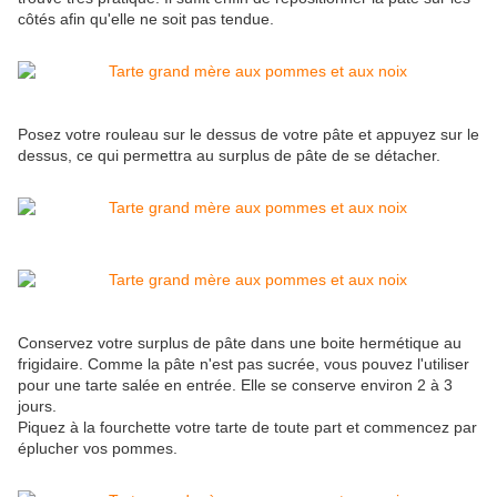
côtés afin qu'elle ne soit pas tendue.
Posez votre rouleau sur le dessus de votre pâte et appuyez sur le
dessus, ce qui permettra au surplus de pâte de se détacher.
Conservez votre surplus de pâte dans une boite hermétique au
frigidaire. Comme la pâte n'est pas sucrée, vous pouvez l'utiliser
pour une tarte salée en entrée. Elle se conserve environ 2 à 3
jours.
Piquez à la fourchette votre tarte de toute part et commencez par
éplucher vos pommes.