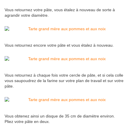
Vous retournez votre pâte, vous étalez à nouveau de sorte à
agrandir votre diamètre.
Vous retournez encore votre pâte et vous étalez à nouveau.
Vous retournez à chaque fois votre cercle de pâte, et si cela colle
vous saupoudrez de la farine sur votre plan de travail et sur votre
pâte.
Vous obtenez ainsi un disque de 35 cm de diamètre environ.
Pliez votre pâte en deux.