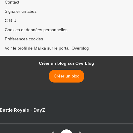
Contact
Signaler un abus
C.G.U.
Cookies et données personnelles
Préférences cookies
Voir le profil de Malika sur le portail Overblog
Créer un blog sur Overblog
Créer un blog
 Battle Royale - DayZ