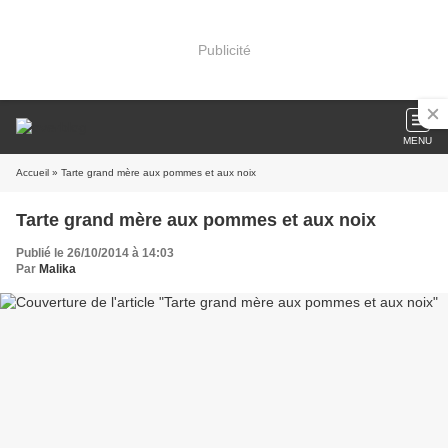
Publicité
MENU
Accueil
» Tarte grand mère aux pommes et aux noix
Tarte grand mère aux pommes et aux noix
Publié le 26/10/2014 à 14:03
Par
Malika