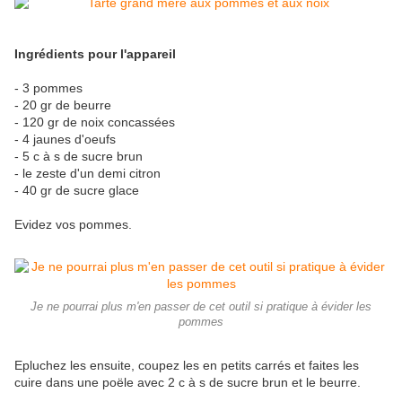
Ingrédients pour l'appareil
- 3 pommes
- 20 gr de beurre
- 120 gr de noix concassées
- 4 jaunes d'oeufs
- 5 c à s de sucre brun
- le zeste d'un demi citron
- 40 gr de sucre glace
Evidez vos pommes.
Je ne pourrai plus m'en passer de cet outil si pratique à évider les
pommes
Epluchez les ensuite, coupez les en petits carrés et faites les
cuire dans une poële avec 2 c à s de sucre brun et le beurre.