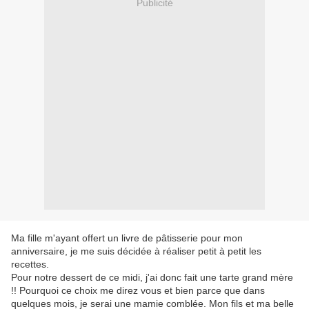
Publicité
Ma fille m'ayant offert un livre de pâtisserie pour mon
anniversaire, je me suis décidée à réaliser petit à petit les
recettes.
Pour notre dessert de ce midi, j'ai donc fait une tarte grand mère
!! Pourquoi ce choix me direz vous et bien parce que dans
quelques mois, je serai une mamie comblée. Mon fils et ma belle