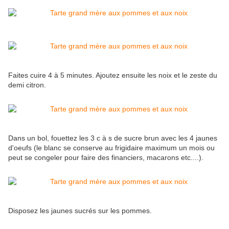
Faites cuire 4 à 5 minutes. Ajoutez ensuite les noix et le zeste du
demi citron.
Dans un bol, fouettez les 3 c à s de sucre brun avec les 4 jaunes
d'oeufs (le blanc se conserve au frigidaire maximum un mois ou
peut se congeler pour faire des financiers, macarons etc....).
Disposez les jaunes sucrés sur les pommes.