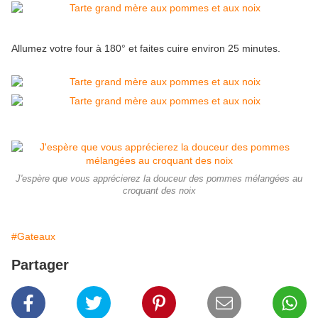
Allumez votre four à 180° et faites cuire environ 25 minutes.
J'espère que vous apprécierez la douceur des pommes mélangées au
croquant des noix
#Gateaux
Partager