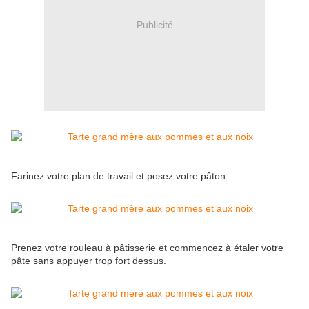
Publicité
Farinez votre plan de travail et posez votre pâton.
Prenez votre rouleau à pâtisserie et commencez à étaler votre
pâte sans appuyer trop fort dessus.