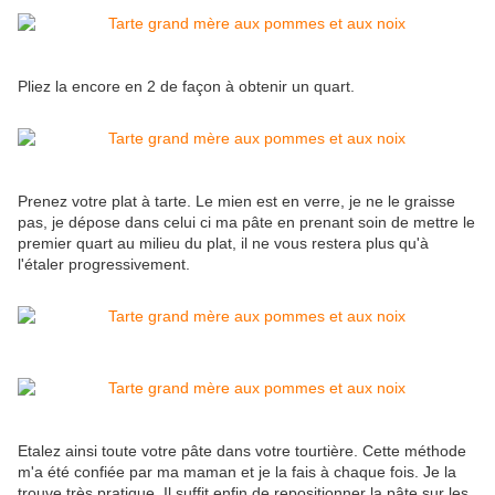
Pliez la encore en 2 de façon à obtenir un quart.
Prenez votre plat à tarte. Le mien est en verre, je ne le graisse
pas, je dépose dans celui ci ma pâte en prenant soin de mettre le
premier quart au milieu du plat, il ne vous restera plus qu'à
l'étaler progressivement.
Etalez ainsi toute votre pâte dans votre tourtière. Cette méthode
m'a été confiée par ma maman et je la fais à chaque fois. Je la
trouve très pratique. Il suffit enfin de repositionner la pâte sur les