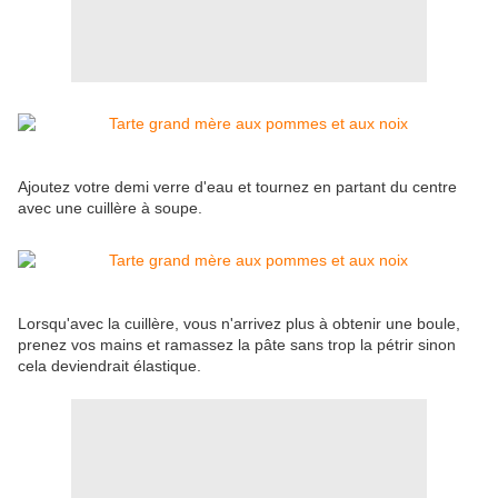
Ajoutez votre demi verre d'eau et tournez en partant du centre
avec une cuillère à soupe.
Lorsqu'avec la cuillère, vous n'arrivez plus à obtenir une boule,
prenez vos mains et ramassez la pâte sans trop la pétrir sinon
cela deviendrait élastique.