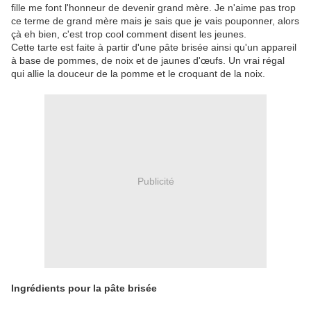
fille me font l'honneur de devenir grand mère. Je n'aime pas trop
ce terme de grand mère mais je sais que je vais pouponner, alors
çà eh bien, c'est trop cool comment disent les jeunes.
Cette tarte est faite à partir d'une pâte brisée ainsi qu'un appareil
à base de pommes, de noix et de jaunes d'œufs. Un vrai régal
qui allie la douceur de la pomme et le croquant de la noix.
Publicité
Ingrédients pour la pâte brisée