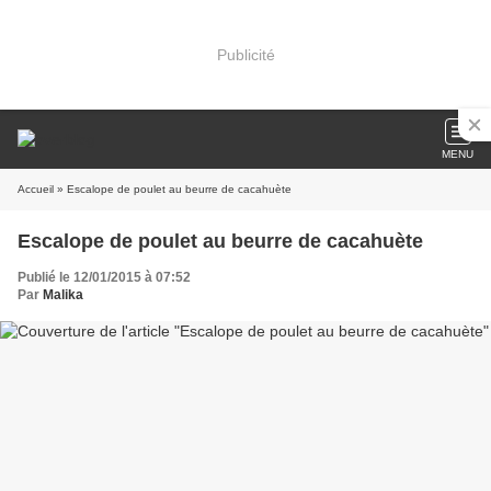
Publicité
MENU
Accueil
» Escalope de poulet au beurre de cacahuète
Escalope de poulet au beurre de cacahuète
Publié le 12/01/2015 à 07:52
Par
Malika