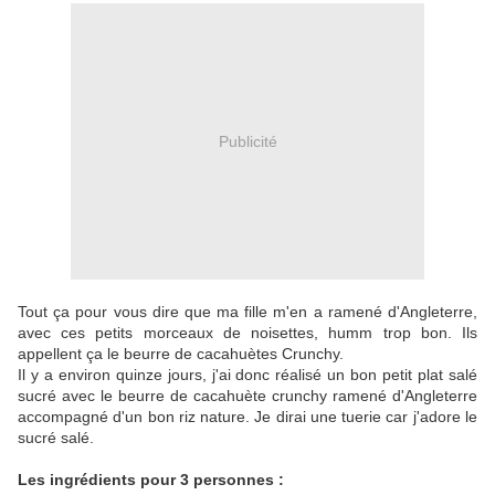
Publicité
Tout ça pour vous dire que ma fille m'en a ramené d'Angleterre,
avec ces petits morceaux de noisettes, humm trop bon. Ils
appellent ça le beurre de cacahuètes Crunchy.
Il y a environ quinze jours, j'ai donc réalisé un bon petit plat salé
sucré avec le beurre de cacahuète crunchy ramené d'Angleterre
accompagné d'un bon riz nature. Je dirai une tuerie car j'adore le
sucré salé.
Les ingrédients pour 3 personnes :