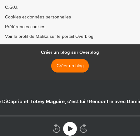
C.G.U.
Cookies et données personnelles
Préférences cookies
Voir le profil de Malika sur le portail Overblog
Créer un blog sur Overblog
Créer un blog
 DiCaprio et Tobey Maguire, c'est lui ! Rencontre avec Dam