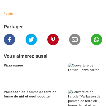
#plats
Partager
Vous aimerez aussi
Pizza carrée
Paillasson de pomme de terre en
forme de nid et oeuf cocotte