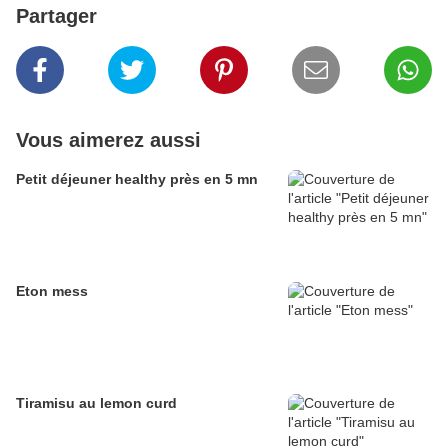
Partager
Vous aimerez aussi
Petit déjeuner healthy près en 5 mn
Eton mess
Tiramisu au lemon curd