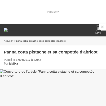
Publicité
MENU
Accueil
» Panna cotta pistache et sa compotée d'abricot
Panna cotta pistache et sa compotée d'abricot
Publié le 17/06/2017 à 22:42
Par
Malika