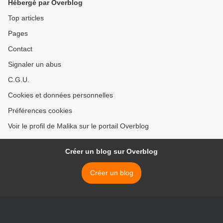
Hébergé par Overblog
Top articles
Pages
Contact
Signaler un abus
C.G.U.
Cookies et données personnelles
Préférences cookies
Voir le profil de Malika sur le portail Overblog
Créer un blog sur Overblog
Créer un blog