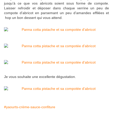
jusqu'à ce que vos abricots soient sous forme de compote.
Laisser refroidir et déposer dans chaque verrine un peu de
compote d'abricot en parsemant un peu d'amandes effilées et
hop un bon dessert qui vous attend.
Je vous souhaite une excellente dégustation.
#yaourts-crème-sauce-confiture