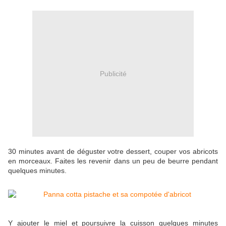
Publicité
30 minutes avant de déguster votre dessert, couper vos abricots
en morceaux. Faites les revenir dans un peu de beurre pendant
quelques minutes.
Y ajouter le miel et poursuivre la cuisson quelques minutes