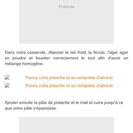
Publicité
Dans votre casserole, déposer le lait froid, la fécule, l'agar agar
en poudre et fouetter correctement le tout afin d'avoir un
mélange homogène.
Ajouter ensuite la pâte de pistache et le miel et cuire jusqu'à ce
que votre pâte s'épaississe.