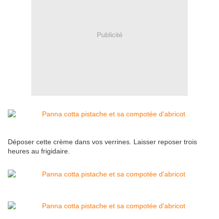
Publicité
Déposer cette crème dans vos verrines. Laisser reposer trois
heures au frigidaire.