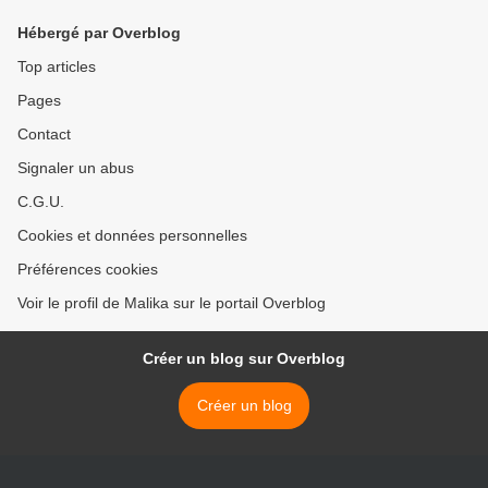
Hébergé par Overblog
Top articles
Pages
Contact
Signaler un abus
C.G.U.
Cookies et données personnelles
Préférences cookies
Voir le profil de Malika sur le portail Overblog
Créer un blog sur Overblog
Créer un blog