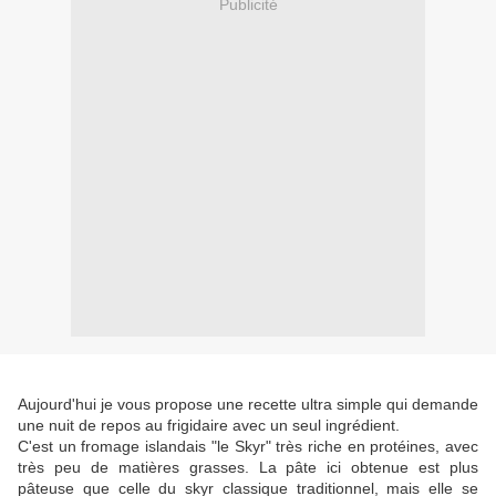
Publicité
Aujourd'hui je vous propose une recette ultra simple qui demande
une nuit de repos au frigidaire avec un seul ingrédient.
C'est un fromage islandais "le Skyr" très riche en protéines, avec
très peu de matières grasses. La pâte ici obtenue est plus
pâteuse que celle du skyr classique traditionnel, mais elle se