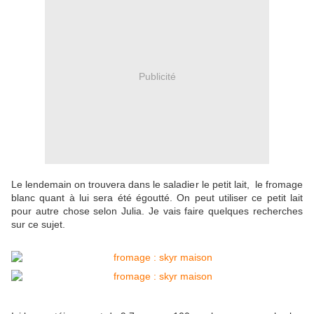
Publicité
Le lendemain on trouvera dans le saladier le petit lait, le fromage
blanc quant à lui sera été égoutté. On peut utiliser ce petit lait
pour autre chose selon Julia. Je vais faire quelques recherches
sur ce sujet.