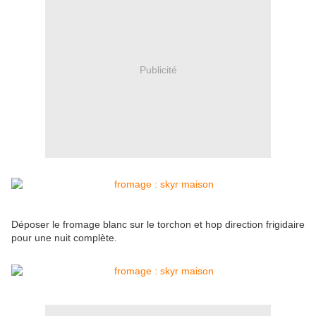
Publicité
Déposer le fromage blanc sur le torchon et hop direction frigidaire
pour une nuit complète.