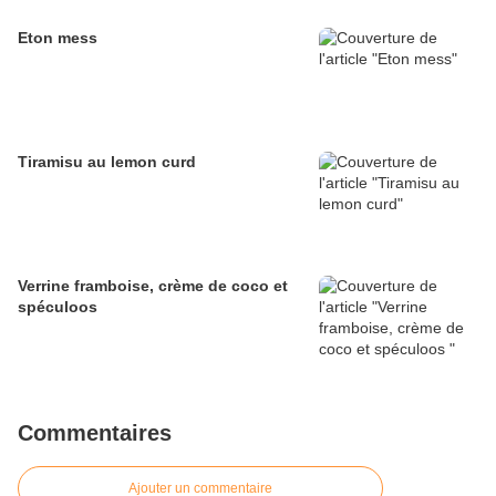
Eton mess
Tiramisu au lemon curd
Verrine framboise, crème de coco et
spéculoos
Commentaires
Ajouter un commentaire