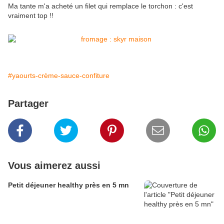
Ma tante m'a acheté un filet qui remplace le torchon : c'est
vraiment top !!
#yaourts-crème-sauce-confiture
Partager
Vous aimerez aussi
Petit déjeuner healthy près en 5 mn