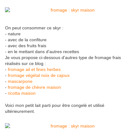
On peut consommer ce skyr :
- nature
- avec de la confiture
- avec des fruits frais
- en le mettant dans d'autres recettes
Je vous propose ci-dessous d'autres type de fromage frais
réalisés sur ce blog :
-
fromage ail et fines herbes
-
fromage végétal noix de cajoux
-
mascarpone
-
fromage de chèvre maison
-
ricotta maison
Voici mon petit lait parti pour être congelé et utilisé
ultérieurement.