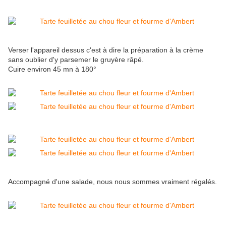
Verser l'appareil dessus c'est à dire la préparation à la crème
sans oublier d'y parsemer le gruyère râpé.
Cuire environ 45 mn à 180°
Accompagné d'une salade, nous nous sommes vraiment régalés.