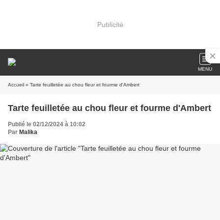
Publicité
MENU
Accueil
» Tarte feuilletée au chou fleur et fourme d'Ambert
Tarte feuilletée au chou fleur et fourme d'Ambert
Publié le 02/12/2024 à 10:02
Par
Malika