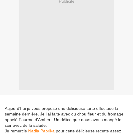
Publicité
Aujourd'hui je vous propose une délicieuse tarte effectuée la
semaine dernière. Je l'ai faite avec du chou fleur et du fromage
appelé Fourme d'Ambert. Un délice que nous avons mangé le
soir avec de la salade.
Je remercie
Nadia Paprika
pour cette délicieuse recette assez