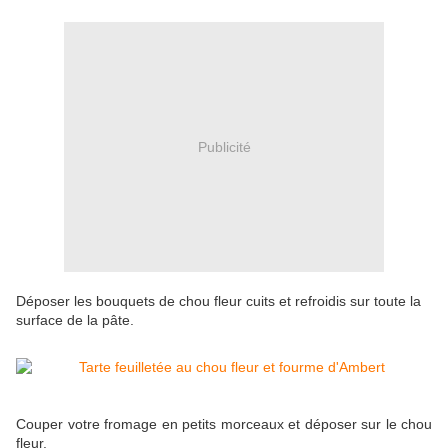
Publicité
Déposer les bouquets de chou fleur cuits et refroidis sur toute la
surface de la pâte.
Couper votre fromage en petits morceaux et déposer sur le chou
fleur.