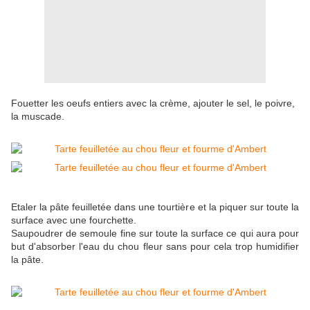
Fouetter les oeufs entiers avec la crème, ajouter le sel, le poivre,
la muscade.
Etaler la pâte feuilletée dans une tourtière et la piquer sur toute la
surface avec une fourchette.
Saupoudrer de semoule fine sur toute la surface ce qui aura pour
but d'absorber l'eau du chou fleur sans pour cela trop humidifier
la pâte.