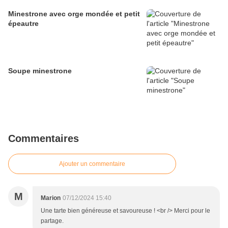
Minestrone avec orge mondée et petit
épeautre
Soupe minestrone
Commentaires
Ajouter un commentaire
M
Marion
07/12/2024 15:40
Une tarte bien généreuse et savoureuse ! <br /> Merci pour le
partage.