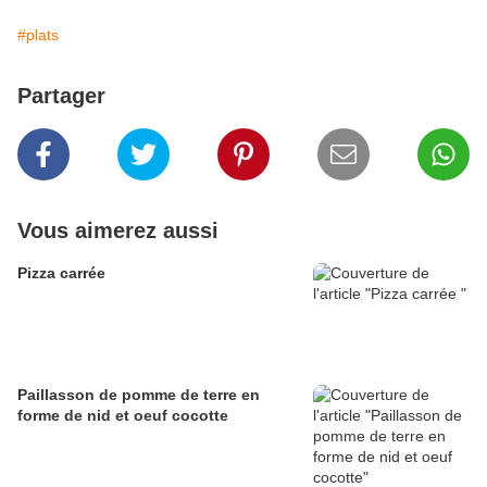
#plats
Partager
Vous aimerez aussi
Pizza carrée
Paillasson de pomme de terre en
forme de nid et oeuf cocotte