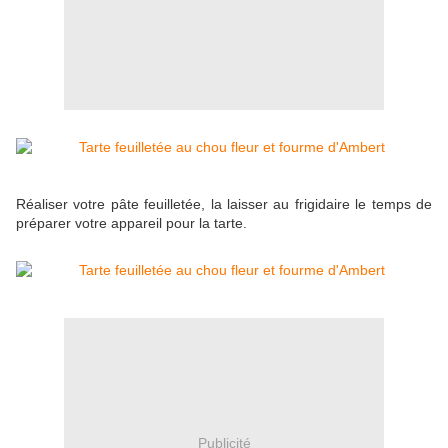
Réaliser votre pâte feuilletée, la laisser au frigidaire le temps de
préparer votre appareil pour la tarte.
Publicité