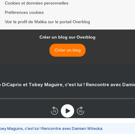
Cookies et données personnelles
Préférences cookies
Voir le profil de Malika sur le portail Overblog
Créer un blog sur Overblog
Créer un blog
 DiCaprio et Tobey Maguire, c'est lui ! Rencontre avec Dam
bey Maguire, c'est lui ! Rencontre avec Damien Witecka