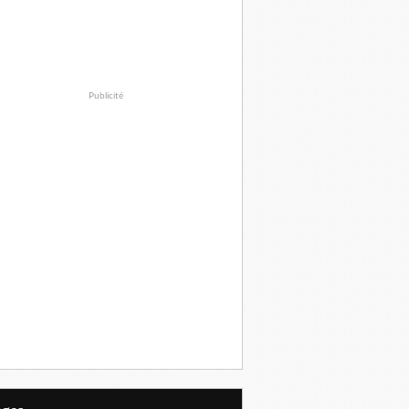
Publicité