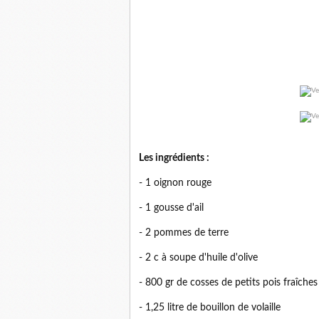
Les ingrédients :
- 1 oignon rouge
- 1 gousse d'ail
- 2 pommes de terre
- 2 c à soupe d'huile d'olive
- 800 gr de cosses de petits pois fraîches
- 1,25 litre de bouillon de volaille