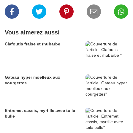
Vous aimerez aussi
Clafoutis fraise et rhubarbe
Gateau hyper moelleux aux
courgettes
Entremet cassis, myrtille avec toile
bulle