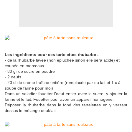
Les ingrédients pour ces tartelettes rhubarbe :
- de la rhubarbe lavée (non épluchée sinon elle sera acide) et
coupée en morceaux
- 80 gr de sucre en poudre
- 2 oeufs
- 20 cl de crème fraîche entière (remplacée par du lait et 1 c à
soupe de farine pour moi)
Dans un saladier fouetter l'oeuf entier avec le sucre, y ajouter la
farine et le lait. Fouetter pour avoir un appareil homogène.
Déposer la rhubarbe dans le fond des tartelettes en y versant
dessus le mélange oeuf/lait.