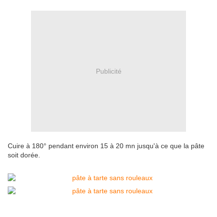
Publicité
Cuire à 180° pendant environ 15 à 20 mn jusqu'à ce que la pâte
soit dorée.