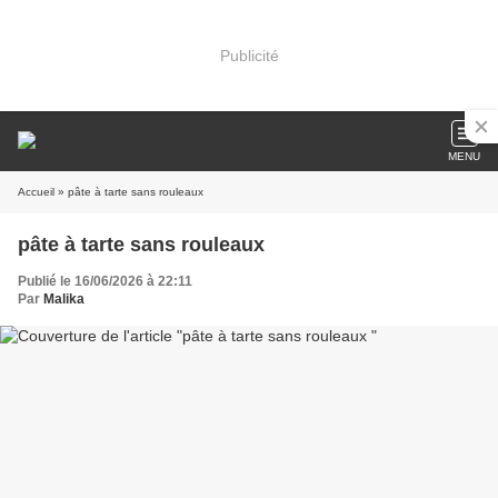
Publicité
MENU
Accueil
» pâte à tarte sans rouleaux
pâte à tarte sans rouleaux
Publié le 16/06/2026 à 22:11
Par
Malika