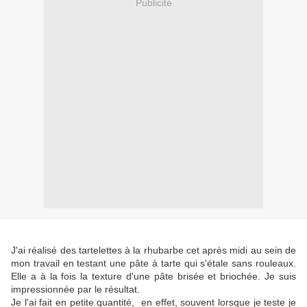
Publicité
J'ai réalisé des tartelettes à la rhubarbe cet après midi au sein de
mon travail en testant une pâte à tarte qui s'étale sans rouleaux.
Elle a à la fois la texture d'une pâte brisée et briochée. Je suis
impressionnée par le résultat.
Je l'ai fait en petite quantité, en effet, souvent lorsque je teste je