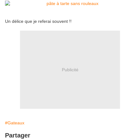
Un délice que je referai souvent !!
Publicité
#Gateaux
Partager