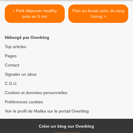
< Petit déjeuner healthy
Pain au levain avec du tang
près en 5 mn
hzong >
Hébergé par Overblog
Top articles
Pages
Contact
Signaler un abus
C.G.U.
Cookies et données personnelles
Préférences cookies
Voir le profil de Malika sur le portail Overblog
Créer un blog sur Overblog