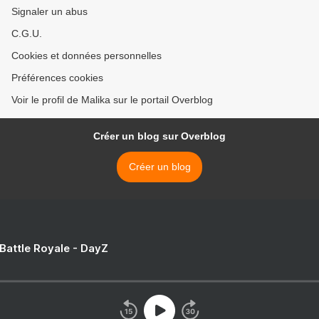
Signaler un abus
C.G.U.
Cookies et données personnelles
Préférences cookies
Voir le profil de Malika sur le portail Overblog
Créer un blog sur Overblog
Créer un blog
 Battle Royale - DayZ