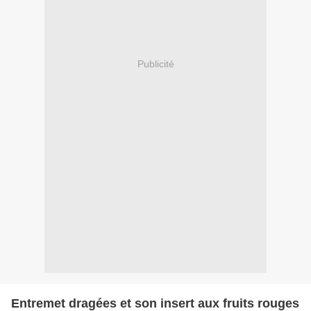
Publicité
Entremet dragées et son insert aux fruits rouges