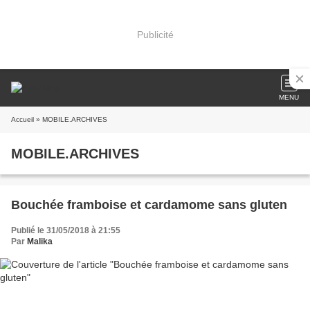
Publicité
MENU
Accueil
» MOBILE.ARCHIVES
MOBILE.ARCHIVES
Bouchée framboise et cardamome sans gluten
Publié le 31/05/2018 à 21:55
Par
Malika