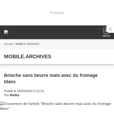
Publicité
MENU
Accueil
» MOBILE.ARCHIVES
MOBILE.ARCHIVES
Brioche sans beurre mais avec du fromage
blanc
Publié le 28/09/2020 à 22:51
Par
Malika