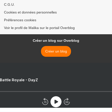
C.G.U.
Cookies et données personnelles
Préférences cookies
Voir le profil de Malika sur le portail Overblog
Créer un blog sur Overblog
Créer un blog
 Battle Royale - DayZ