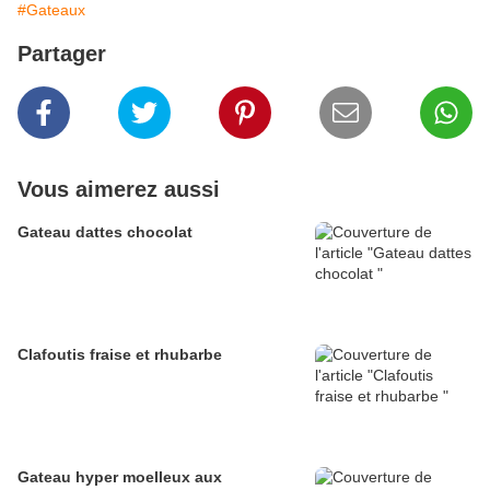
#Gateaux
Partager
Vous aimerez aussi
Gateau dattes chocolat
Clafoutis fraise et rhubarbe
Gateau hyper moelleux aux