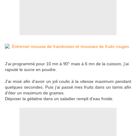
J'ai programmé pour 10 mn à 90° mais à 6 mn de la cuisson, j'ai
rajouté le sucre en poudre.
J'ai mixé afin d'avoir un joli coulis à la vitesse maximum pendant
quelques secondes. Puis j'ai passé mes fruits dans un tamis afin
d'ôter un maximum de graines.
Déposer la gélatine dans un saladier rempli d'eau froide.