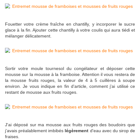
Fouetter votre crème fraîche en chantilly, y incorporer le sucre
glace à la fin. Ajouter cette chantilly à votre coulis qui aura tiédi et
mélanger délicatement.
Sortir votre moule tournesol du congélateur et déposer cette
mousse sur la mousse à la framboise. Attention il vous restera de
la mousse fruits rouges, la valeur de 4 à 5 cuillères à soupe
environ. Je vous indique en fin d'article, comment j'ai utilisé ce
restant de mousse aux fruits rouges.
J'ai déposé sur ma mousse aux fruits rouges des boudoirs que
j'avais préalablement imbibés
légèrement
d'eau avec du sirop de
fraises.