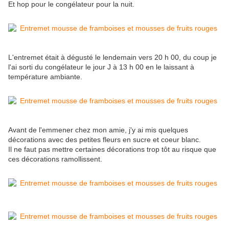
Et hop pour le congélateur pour la nuit.
L'entremet était à dégusté le lendemain vers 20 h 00, du coup je
l'ai sorti du congélateur le jour J à 13 h 00 en le laissant à
température ambiante.
Avant de l'emmener chez mon amie, j'y ai mis quelques
décorations avec des petites fleurs en sucre et coeur blanc.
Il ne faut pas mettre certaines décorations trop tôt au risque que
ces décorations ramollissent.