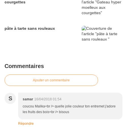
courgettes
pâte à tarte sans rouleaux
Commentaires
Ajouter un commentaire
S
samar
16/04/2018 01:54
coucou Malika<br /> quelle jolie couleur ton entremet j'adore
les fruits des bois<br /> bisous
Répondre