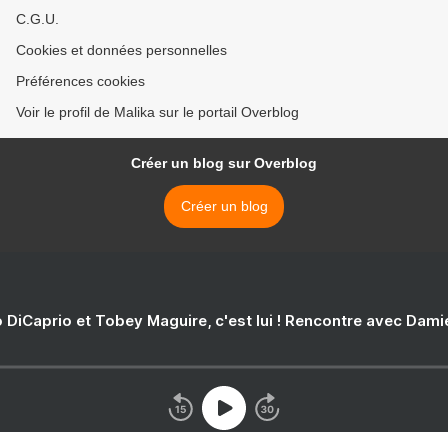
C.G.U.
Cookies et données personnelles
Préférences cookies
Voir le profil de Malika sur le portail Overblog
Créer un blog sur Overblog
Créer un blog
 DiCaprio et Tobey Maguire, c'est lui ! Rencontre avec Dam