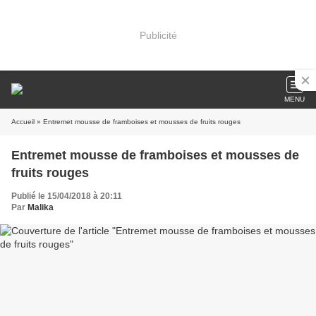
Publicité
MENU
Accueil
» Entremet mousse de framboises et mousses de fruits rouges
Entremet mousse de framboises et mousses de
fruits rouges
Publié le 15/04/2018 à 20:11
Par
Malika