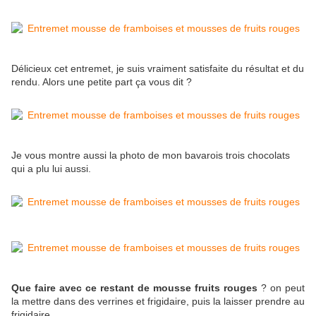
Délicieux cet entremet, je suis vraiment satisfaite du résultat et du
rendu. Alors une petite part ça vous dit ?
Je vous montre aussi la photo de mon bavarois trois chocolats
qui a plu lui aussi.
Que faire avec ce restant de mousse fruits rouges
? on peut
la mettre dans des verrines et frigidaire, puis la laisser prendre au
frigidaire.