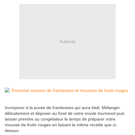
Publicité
Incorporer à la purée de framboises qui aura tiédi. Mélanger
délicatement et déposer au fond de votre moule tournesol puis
laisser prendre au congélateur le temps de préparer votre
mousse de fruits rouges en faisant la même recette que ci-
dessus.