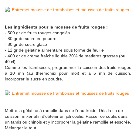
Les ingrédients pour la mousse de fruits rouges :
- 500 gr de fruits rouges congelés
- 80 gr de sucre en poudre
- 80 gr de sucre glace
- 12 gr de gélatine alimentaire sous forme de feuille
- 400 gr de crème fraîche liquide 30% de matières grasses (ou
40 cl)
Comme les framboises, programmer la cuisson des fruits rouges
à 10 mn (au thermomix pour moi) et à 6 mn de cuisson,
incorporer le sucre en poudre.
Mettre la gélatine à ramollir dans de l'eau froide. Dés la fin de
cuisson, mixer afin d'obtenir un joli coulis. Passer ce coulis dans
un tamis ou chinois et y incorporer la gélatine ramollie et essorée.
Mélanger le tout.