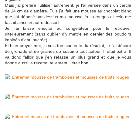
Mais j'ai préféré l'utiliser autrement, je l'ai versée dans un cercle
de 14 cm de diamètre. Puis j'ai fait une mousse au chocolat blanc
que j'ai déposé par dessus ma mousse fruits rouges et cela me
faisait ainsi un autre dessert.
Je l'ai laissé ensuite au congélateur pour le retrouver
ultérieurement (sans oublier d'y mettre en dernier des boudoirs
imbibés d'eau sucrée).
Et bien croyez moi, je suis très contente du résultat, je l'ai décoré
de grenade et de graines de sésame tout autour. Il était extra. Il
va donc falloir que j'en refasse un plus grand et que je vous
donne aussi la recette, tellement il était bon.