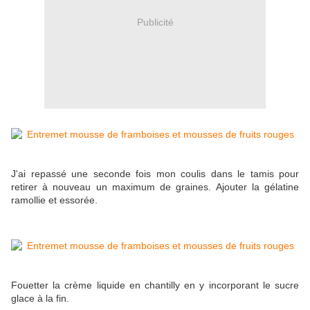
Publicité
J'ai repassé une seconde fois mon coulis dans le tamis pour
retirer à nouveau un maximum de graines. Ajouter la gélatine
ramollie et essorée.
Fouetter la crème liquide en chantilly en y incorporant le sucre
glace à la fin.