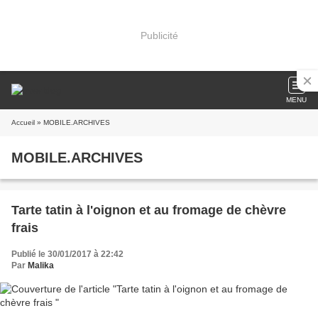
Publicité
MENU
Accueil
» MOBILE.ARCHIVES
MOBILE.ARCHIVES
Tarte tatin à l'oignon et au fromage de chèvre
frais
Publié le 30/01/2017 à 22:42
Par
Malika