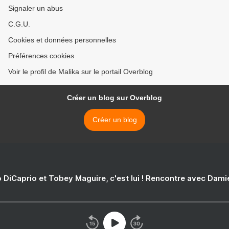
Signaler un abus
C.G.U.
Cookies et données personnelles
Préférences cookies
Voir le profil de Malika sur le portail Overblog
Créer un blog sur Overblog
Créer un blog
 DiCaprio et Tobey Maguire, c'est lui ! Rencontre avec Dam