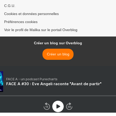
C.G.U.
Cookies et données personnelles
Préférences cookies
Voir le profil de Malika sur le portail Overblog
Créer un blog sur Overblog
Créer un blog
FACE A - un podcast Purecharts
FACE A #30 : Eve Angeli raconte "Avant de partir"